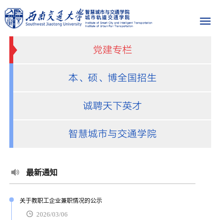
党建专栏
本、硕、博全国招生
诚聘天下英才
智慧城市与交通学院
最新通知
关于教职工企业兼职情况的公示
2026/03/06