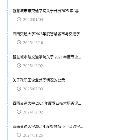
智慧城市与交通学院关于开展2025 年“蓉...
2026/01/04
西南交通大学2025年度智慧城市与交通学...
2025/12/10
智慧城市与交通学院关于 2025 年度专业...
2025/12/02
关于教职工企业兼职情况的公示
2025/07/03
西南交通大学 2024 年度专业技术职务评...
2024/12/02
西南交通大学2024年度智慧城市与交通学...
2024/11/25