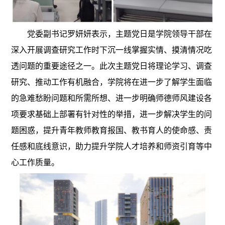
党委副书记罗妍妍表示，主题党日是学院领导干部在
深入开展调查研究工作时下沉一线掌握实情、摸清情况吃
透问题的重要途径之一。此次主题党日将理论学习、调查
研究、推动工作有机融合，学院将在进一步了解学生面临
的急难愁盼问题和所需所想、进一步明确师德师风建设各
项要求基础上部署有针对性的举措，进一步解决学生的问
题困惑，提升青年教师教育报国、教书育人的使命感、责
任感和底线意识，助力提升学院人才培养和师资引育等中
心工作质量。