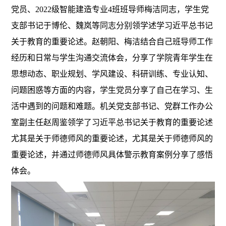
党员、2022级智能建造专业4班班导师梅洁同志，学生党
支部书记于博伦、魏岚等同志分别领学述学习近平总书记
关于教育的重要论述。赵朝阳、梅洁结合自己班导师工作
经历和日常与学生沟通交流体会，分享了学院青年学生在
思想动态、职业规划、学风建设、科研训练、专业认知、
问题困惑等方面的内容，学生党员分享了自己在学习、生
活中遇到的问题和难题。机关党支部书记、党群工作办公
室副主任赵周鉴领学了习近平总书记关于教育的重要论述
尤其是关于师德师风的重要论述，尤其是关于师德师风的
重要论述，并通过师德师风具体警示教育案例分享了感悟
体会。