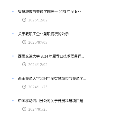
智慧城市与交通学院关于 2025 年度专业...
2025/12/02
关于教职工企业兼职情况的公示
2025/07/03
西南交通大学 2024 年度专业技术职务评...
2024/12/02
西南交通大学2024年度智慧城市与交通学...
2024/11/25
中国移动四川分公司关于开展科研项目建...
2024/01/25