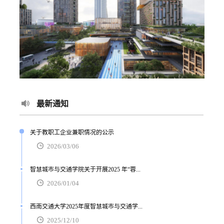
最新通知
关于教职工企业兼职情况的公示
2026/03/06
智慧城市与交通学院关于开展2025 年“蓉...
2026/01/04
西南交通大学2025年度智慧城市与交通学...
2025/12/10