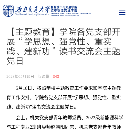
【主题教育】学院各党支部开
展“学思想、强党性、重实
践、建新功”读书交流会主题
党日
2023年05月19日
阅读量：
343
5月18日，按照学校主题教育工作要求和学院主题教
育工作安排，学院各党支部开展“学思想、强党性、
重实
践、建新功”读书交流会主题党日。
会上，机关党支部青年教师党员、2022级新能源科学
与工程专业2班班导
师赵朝阳同志，机关党支部青年教师