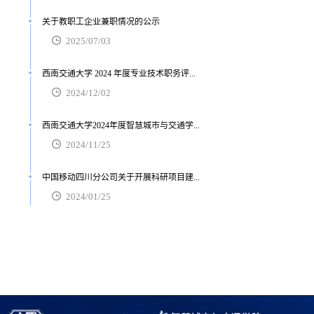
关于教职工企业兼职情况的公示
2025/07/03
西南交通大学 2024 年度专业技术职务评...
2024/12/02
西南交通大学2024年度智慧城市与交通学...
2024/11/25
中国移动四川分公司关于开展科研项目建...
2024/01/25