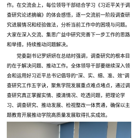
作。在交流会上，每位领导干部结合学习《习近平关于调
查研究论述摘编》的体会感悟，逐一交流前一阶段调查研
究进展情况和经验做法，分析当前工作中的困境与问题。
大家在深入交流、集思广益中研究完善下一步工作的思路
和举措，持续推动问题解决。
党委副书记罗妍妍在总结时强调，调查研究的根本目
的在于解决问题、推动工作。全体领导干部要继续深入领
会和运用好习近平总书记倡导的
“深、实、细、准、效”调
查研究工作五字诀，聚焦学院发展重点难点堵点，通过调
查研究真正掌握实情、摸清情况、吃透问题，把理论学
习、调查研究、推动发展、检视整改一体贯通，确保以主
题教育开展推动学院高质量发展取得扎实成效。