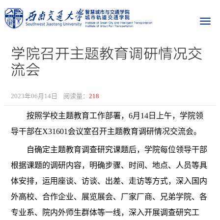
学院召开主题教育调研情况交
流会
2023年06月14日
阅读量：
218
按照学校主题教育工作部署，
6月14日上午，学院领
导干部在X31601会议室召开主题教育调研情况交流会。
自确定主题教育调查研究课题后，学院每位领导干部
根据课题的调研内容，明确步骤、时间、地点、人员等具
体安排，运用座谈、访谈、出差、走访等方式，深入国内
外高校、合作企业、展览展会、厂家厂商、兄弟学院、各
专业系、院内外师生群体等一线，深入开展调查研究工