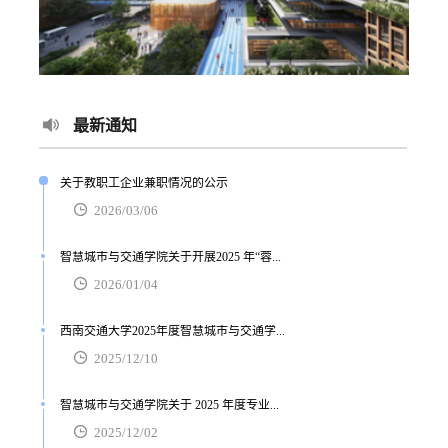
最新通知
关于教职工企业兼职情况的公示
2026/03/06
智慧城市与交通学院关于开展2025 年“蓉...
2026/01/04
西南交通大学2025年度智慧城市与交通学...
2025/12/10
智慧城市与交通学院关于 2025 年度专业...
2025/12/02