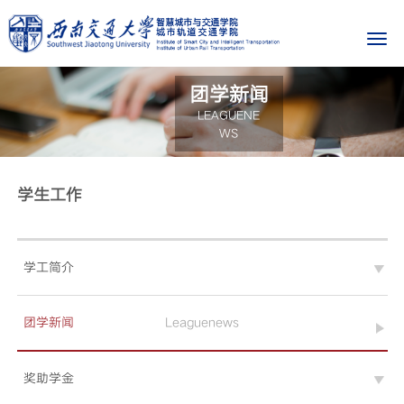
团学新闻
LEAGUENE
WS
学生工作
学工简介
团学新闻
Leaguenews
奖助学金