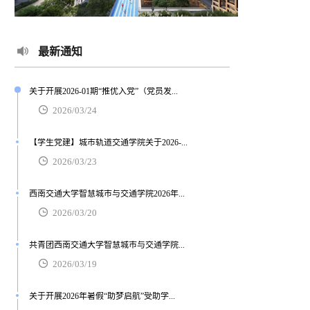
最新通知
关于开展2026-01期“推优入党”（党员发...
2026/03/24
【学生党建】城市轨道交通学院关于2026-...
2026/03/23
西南交通大学智慧城市与交通学院2026年...
2026/03/20
共青团西南交通大学智慧城市与交通学院...
2026/03/19
关于开展2026年暑假“助梦启航”受助学...