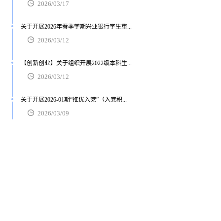
2026/03/17
关于开展2026年春季学期兴业银行学生重...
2026/03/12
【创新创业】关于组织开展2022级本科生...
2026/03/12
关于开展2026-01期“推优入党”（入党积...
2026/03/09