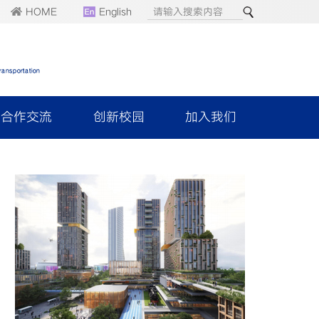
HOME
English
合作交流
创新校园
加入我们