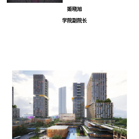
姬晓旭
学院副院长