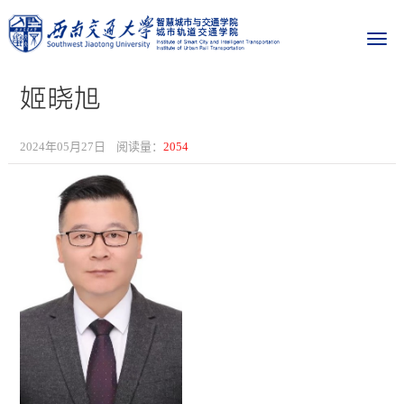
姬晓旭
2024年05月27日
阅读量：
2054