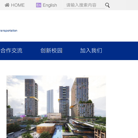
HOME
English
合作交流
创新校园
加入我们