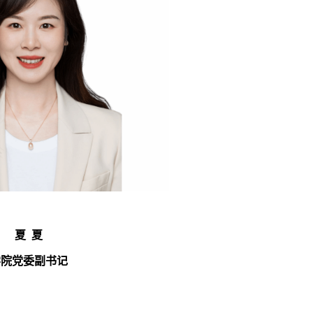
夏 夏
学院党委副书记