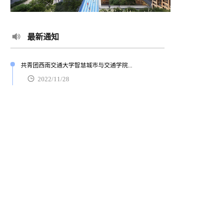
最新通知
共青团西南交通大学智慧城市与交通学院...
2022/11/28