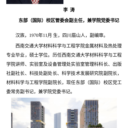
李 涛
东部（国际）校区管委会副主任，兼学院党委书记
汉族，1970年11月 生，四川眉山人，副编审。
西南交通大学材料科学与工程学院金属材料及热处理
专业毕业，硕士学位。历任西南交通大学材料科学与工程
学院讲师、实验室及设备管理处实验室管理科科长、出版
社副社长、科技处副处长、科学技术发展研究院副院长，
材料科学与工程学院副院
长，现任东部（国际）校区党工
委常务副书记，兼学院党委书记。