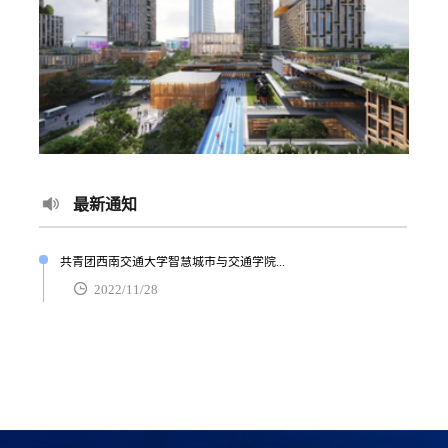
最新通知
共青团西南交通大学智慧城市与交通学院...
2022/11/28