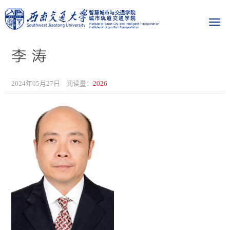
李 涛
2024年05月27日
阅读量：
2026