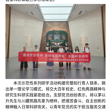
本次示范性系列研学活动构建完整知行育人链条，跳
出单一理论学习模式，将交大百年校史、红色两路精神与
研究生科研实践紧密结合。支部党员纷纷表示，将以茅以
升先生与川藏筑路先辈为榜样，把艰苦奋斗、自主创新的
精神融入日常科研攻关，以青年党员的实干担当服务交通