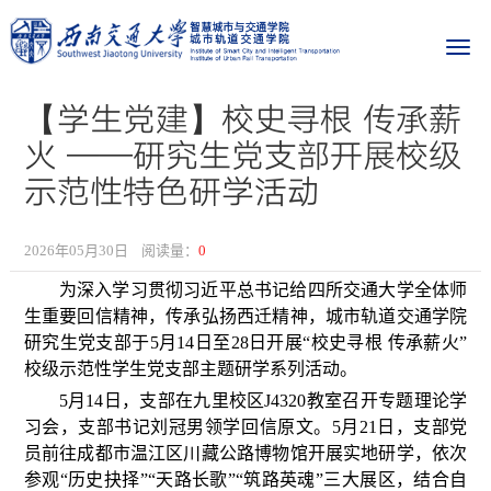
【学生党建】校史寻根 传承薪
火 ——研究生党支部开展校级
示范性特色研学活动
2026年05月30日
阅读量：
0
为深入学习贯彻习近平总书记给四所交通大学全体师
生重要回信精神，传承弘扬西迁精神，城市轨道交通学院
研究生党支部于5月14日至28日开展“校史寻根 传承薪火”
校级示范性学生党支部主题研学系列活动。
5月14日，支部在九里校区J4320教室召开专题理论学
习会，支部书记刘冠男领学回信原文。5月21日，支部党
员前往成都市温江区川藏公路博物馆开展实地研学，依次
参观“历史抉择”“天路长歌”“筑路英魂”三大展区，结合自