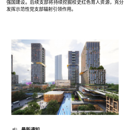
强国建设。后续支部将持续挖掘校史红色育人资源，充分
发挥示范性党支部辐射引领作用。
最新通知