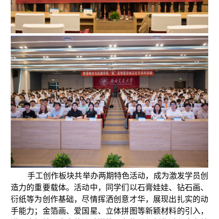
手工创作板块共举办两期特色活动，成为激发学员创
造力的重要载体。活动中，同学们以石膏娃娃、钻石画、
衍纸等为创作基础，尽情挥洒创意才华，展现出扎实的动
手能力；金箔画、爱国星、立体拼图等新颖材料的引入，