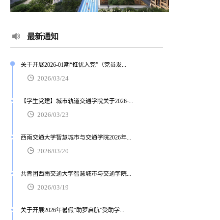
最新通知
关于开展2026-01期“推优入党”（党员发...
2026/03/24
【学生党建】城市轨道交通学院关于2026-...
2026/03/23
西南交通大学智慧城市与交通学院2026年...
2026/03/20
共青团西南交通大学智慧城市与交通学院...
2026/03/19
关于开展2026年暑假“助梦启航”受助学...