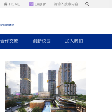
HOME
English
合作交流
创新校园
加入我们