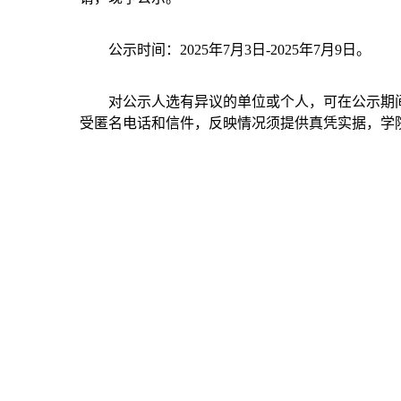
公示时间：2025年7月3日-2025年7月9日。
对公示人选有异议的单位或个人，可在公示期
受匿名电话和信件，反映情况须提供真凭实据，学