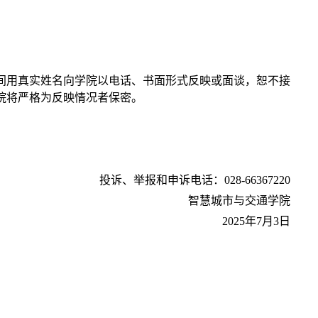
间用真实姓名向学院以电话、书面形式反映或面谈，恕不接
院将严格为反映情况者保密。
投诉、举报和申诉电话：028-66367220
智慧城市与交通学院
2025年7月3日