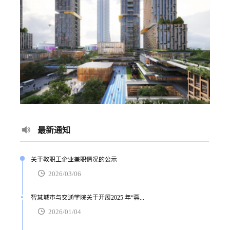
最新通知
关于教职工企业兼职情况的公示
2026/03/06
智慧城市与交通学院关于开展2025 年“蓉...
2026/01/04