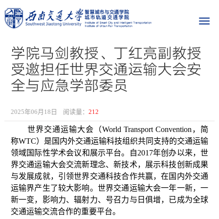
学院马剑教授、丁红亮副教授
受邀担任世界交通运输大会安
全与应急学部委员
2025年06月18日
阅读量：
212
世界交通运输大会（World Transport Convention，简
称WTC）是国内外交通运输科技组织共同支持的交通运输
领域国际性学术会议和展示平台。自2017年创办以来，世
界交通运输大会交流新理念、新技术，展示科技创新成果
与发展成就，引领世界交通科技合作共赢，在国内外交通
运输界产生了较大影响。世界交通运输大会一年一新，一
新一变，影响力、辐射力、号召力与日俱增，已成为全球
交通运输交流合作的重要平台。