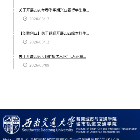
关于开展2026年春季学期兴业银行学生重...
2026/03/12
【创新创业】关于组织开展2022级本科生...
2026/03/12
关于开展2026-01期“推优入党”（入党积...
2026/03/09