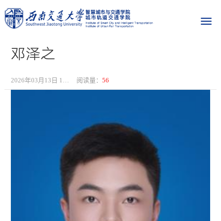
邓泽之
2026年03月13日 15:05
阅读量：
56