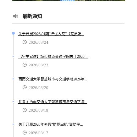
最新通知
关于开展2026-01期“推优入党”（党员发...
2026/03/24
【学生党建】城市轨道交通学院关于2026-...
2026/03/23
西南交通大学智慧城市与交通学院2026年...
2026/03/20
共青团西南交通大学智慧城市与交通学院...
2026/03/19
关于开展2026年暑假“助梦启航”受助学...
2026/03/17