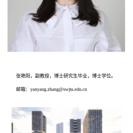
张艳阳，副教授，博士研究生毕业，博士学位。
邮箱：
yanyang.zhang@swjtu.edu.cn