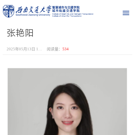
张艳阳
2025年05月13日 17:10
阅读量：
534