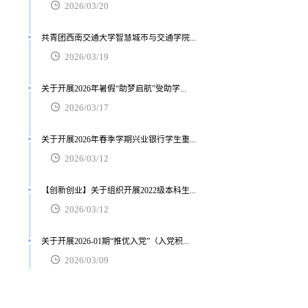
2026/03/20
共青团西南交通大学智慧城市与交通学院...
2026/03/19
关于开展2026年暑假“助梦启航”受助学...
2026/03/17
关于开展2026年春季学期兴业银行学生重...
2026/03/12
【创新创业】关于组织开展2022级本科生...
2026/03/12
关于开展2026-01期“推优入党”（入党积...
2026/03/09