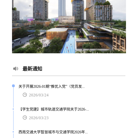
最新通知
关于开展2026-01期“推优入党”（党员发...
2026/03/24
【学生党建】城市轨道交通学院关于2026-...
2026/03/23
西南交通大学智慧城市与交通学院2026年...