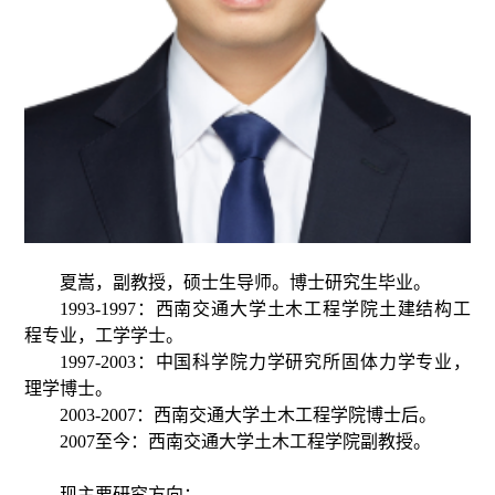
夏嵩，副教授，硕士生导师。博士研究生毕业。
1993-1997：西南交通大学土木工程学院土建结构工
程专业，工学学士。
1997-2003：中国科学院力学研究所固体力学专业，
理学博士。
2003-2007：西南交通大学土木工程学院博士后。
2007至今：西南交通大学土木工程学院副教授。
现主要研究方向：