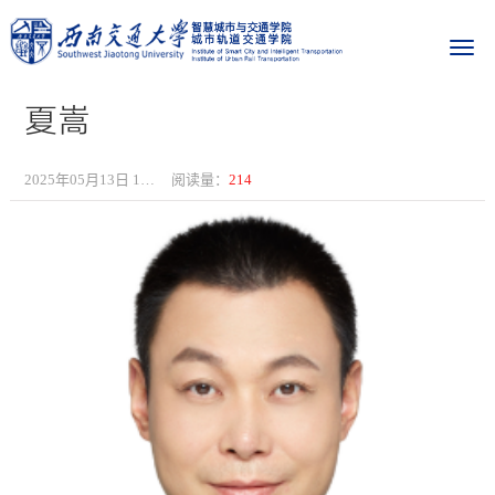
夏嵩
2025年05月13日 17:06
阅读量：
214