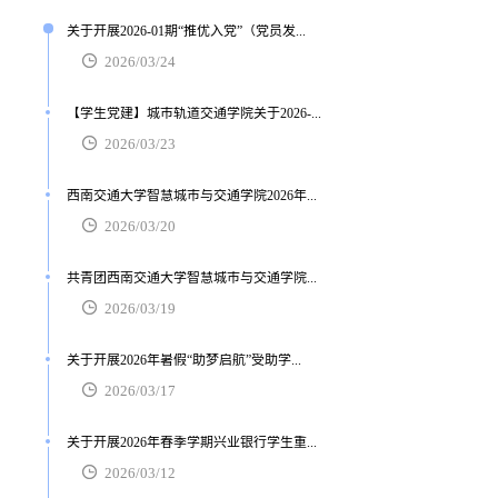
关于开展2026-01期“推优入党”（党员发...
2026/03/24
【学生党建】城市轨道交通学院关于2026-...
2026/03/23
西南交通大学智慧城市与交通学院2026年...
2026/03/20
共青团西南交通大学智慧城市与交通学院...
2026/03/19
关于开展2026年暑假“助梦启航”受助学...
2026/03/17
关于开展2026年春季学期兴业银行学生重...
2026/03/12