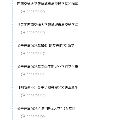
西南交通大学智慧城市与交通学院2026年...
2026/03/20
共青团西南交通大学智慧城市与交通学院...
2026/03/19
关于开展2026年暑假“助梦启航”受助学...
2026/03/17
关于开展2026年春季学期兴业银行学生重...
2026/03/12
【创新创业】关于组织开展2022级本科生...
2026/03/12
关于开展2026-01期“推优入党”（入党积...
2026/03/09