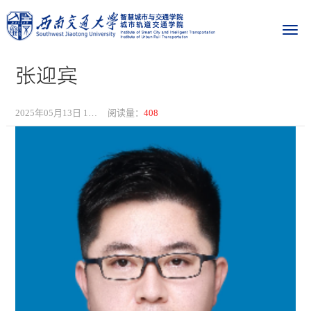
张迎宾
2025年05月13日 13:30
阅读量：
408