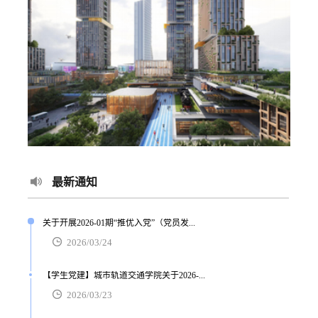
最新通知
关于开展2026-01期“推优入党”（党员发...
2026/03/24
【学生党建】城市轨道交通学院关于2026-...
2026/03/23