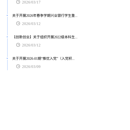
2026/03/17
关于开展2026年春季学期兴业银行学生重...
2026/03/12
【创新创业】关于组织开展2022级本科生...
2026/03/12
关于开展2026-01期“推优入党”（入党积...
2026/03/09