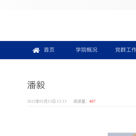
首页
学院概况
党群工
潘毅
2025年05月13日 13:13
阅读量：
407