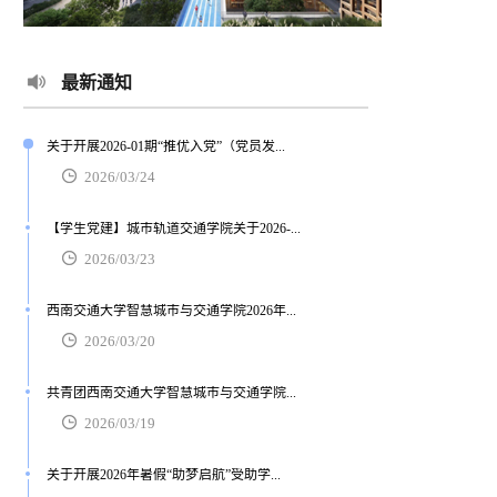
最新通知
关于开展2026-01期“推优入党”（党员发...
2026/03/24
【学生党建】城市轨道交通学院关于2026-...
2026/03/23
西南交通大学智慧城市与交通学院2026年...
2026/03/20
共青团西南交通大学智慧城市与交通学院...
2026/03/19
关于开展2026年暑假“助梦启航”受助学...