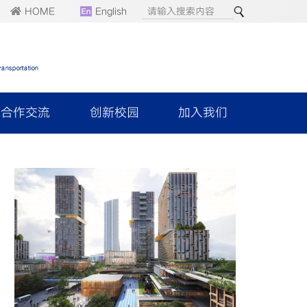
HOME
English
合作交流
创新校园
加入我们