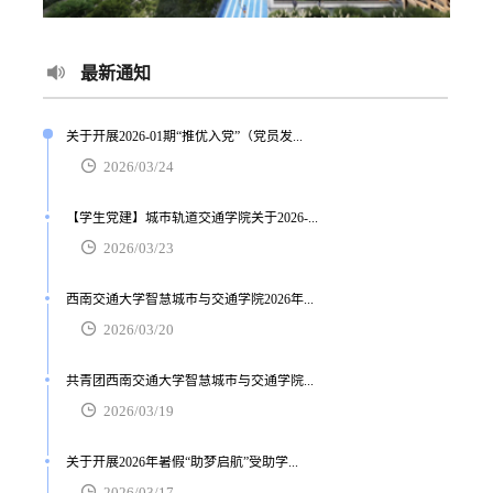
最新通知
关于开展2026-01期“推优入党”（党员发...
2026/03/24
【学生党建】城市轨道交通学院关于2026-...
2026/03/23
西南交通大学智慧城市与交通学院2026年...
2026/03/20
共青团西南交通大学智慧城市与交通学院...
2026/03/19
关于开展2026年暑假“助梦启航”受助学...
2026/03/17