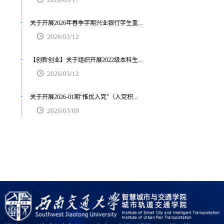
关于开展2026年春季学期兴业银行学生重...
2026/03/12
【创新创业】关于组织开展2022级本科生...
2026/03/12
关于开展2026-01期“推优入党”（入党积...
2026/03/09