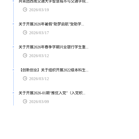
共青团西南交通大学智慧城市与交通学院...
2026/03/19
关于开展2026年暑假“助梦启航”受助学...
2026/03/17
关于开展2026年春季学期兴业银行学生重...
2026/03/12
【创新创业】关于组织开展2022级本科生...
2026/03/12
关于开展2026-01期“推优入党”（入党积...
2026/03/09