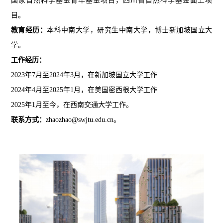
国家自然科学基金青年基金项目，四川省自然科学基金面上项
目。
教育经历：
本科中南大学，研究生中南大学，博士新加坡国立大
学。
工作经历：
2023年7月至2024年3月，在新加坡国立大学工作
2024年4月至2025年1月，在美国密西根大学工作
2025年1月至今，在西南交通大学工作。
联系方式：
zhaozhao@swjtu.edu.cn。