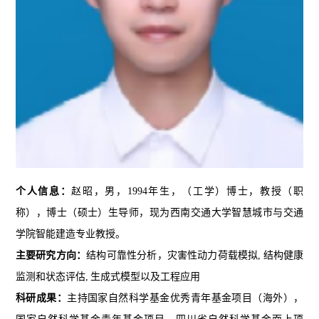
个人信息：
赵昭，男，1994年生，（工学）博士，教授（职
称），博士（硕士）生导师，现为西南交通大学智慧城市与交通
学院智能建造专业教授。
主要研究方向：
结构可靠性分析，灾害性动力荷载模拟,
结构健康
监测和状态评估,
生成式模型以及工程应用
科研成果：
主持国家自然科学基金优秀青年基金项目（海外），