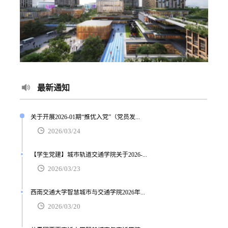
最新通知
关于开展2026-01期“推优入党”（党员发...
2026/03/24
【学生党建】城市轨道交通学院关于2026-...
2026/03/23
西南交通大学智慧城市与交通学院2026年...
2026/03/20