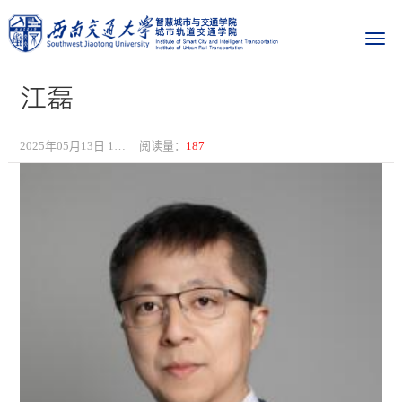
江磊
2025年05月13日 16:38
阅读量：
187