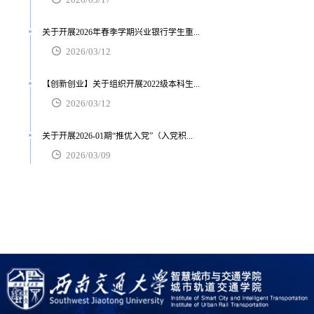
关于开展2026年春季学期兴业银行学生重...
2026/03/12
【创新创业】关于组织开展2022级本科生...
2026/03/12
关于开展2026-01期“推优入党”（入党积...
2026/03/09