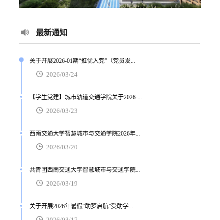
最新通知
关于开展2026-01期“推优入党”（党员发...
2026/03/24
【学生党建】城市轨道交通学院关于2026-...
2026/03/23
西南交通大学智慧城市与交通学院2026年...
2026/03/20
共青团西南交通大学智慧城市与交通学院...
2026/03/19
关于开展2026年暑假“助梦启航”受助学...
2026/03/17