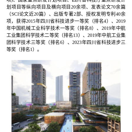
划项目等纵向项目及横向项目20余项、发表论文70余篇
（SCI论文
近
20篇）、出版专著2部、授权发明专利40余
项，获得2015年四川省科技进步一等奖（排名4）、2019
年中国机械工业科学技术一等奖（排名8）、2019年中航
工业集团科学技术二等奖（排名13）、2019年中航工业集
团科学技术三等奖（排名6）、2023年四川省科技进步三
等奖（排名1）。