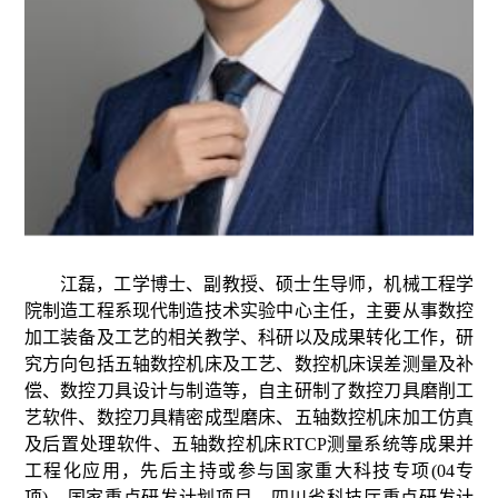
江磊，工学博士、副教授、硕士生导师，机械工程学
院制造工程系现代制造技术实验中心主任，主要从事数控
加工装备及工艺的相关教学、科研以及成果转化工作，研
究方向包括五轴数控机床及工艺、数控机床误差测量及补
偿、数控刀具设计与制造等，自主研制了数控刀具磨削工
艺软件、数控刀具精密成型磨床、五轴数控机床加工仿真
及后置处理软件、五轴数控机床
RTCP测量系统等成果并
工程化应用，先后主持或参与国家重大科技专项(04专
项)、国家重点研发计划项目、四川省科技厅重点研发计