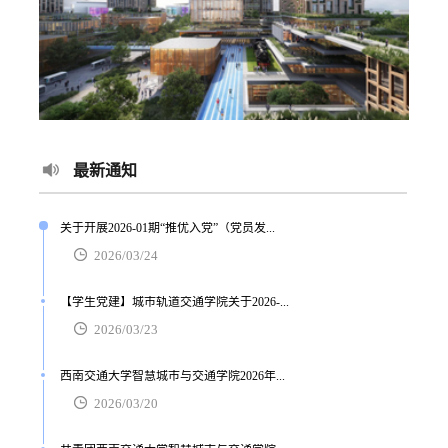
最新通知
关于开展2026-01期“推优入党”（党员发...
2026/03/24
【学生党建】城市轨道交通学院关于2026-...
2026/03/23
西南交通大学智慧城市与交通学院2026年...
2026/03/20