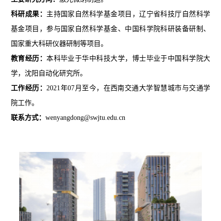
科研成果：
主持国家自然科学基金项目，辽宁省科技厅自然科学
基金项目，参与国家自然科学基金、中国科学院科研装备研制、
国家重大科研仪器研制等项目。
教育经历：
本科毕业于华中科技大学，博士毕业于中国科学院大
学，沈阳自动化研究所。
工作经历：
2021
年
07
月至今，在西南交通大学智慧城市与交通学
院工作。
联系方式：
w
enyangdong@swjtu.edu.cn