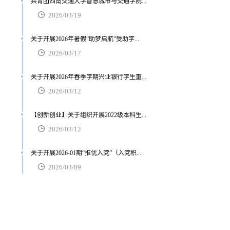
共青团西南交通大学智慧城市与交通学院...
2026/03/19
关于开展2026年暑假“助梦启航”受助学...
2026/03/17
关于开展2026年春季学期兴业银行学生重...
2026/03/12
【创新创业】关于组织开展2022级本科生...
2026/03/12
关于开展2026-01期“推优入党”（入党积...
2026/03/09