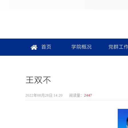
首页
学院概况
党群工
王双不
2022年08月28日 14:20
阅读量：
2447