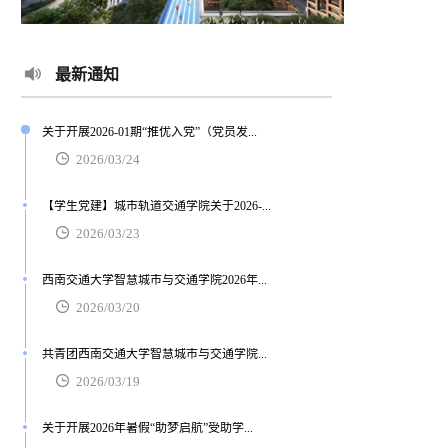
最新通知
关于开展2026-01期“推优入党”（党员发...
2026/03/24
【学生党建】城市轨道交通学院关于2026-...
2026/03/23
西南交通大学智慧城市与交通学院2026年...
2026/03/20
共青团西南交通大学智慧城市与交通学院...
2026/03/19
关于开展2026年暑假“助梦启航”受助学...