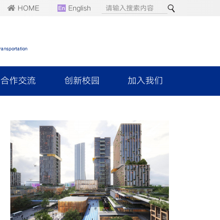
HOME
English
合作交流
创新校园
加入我们