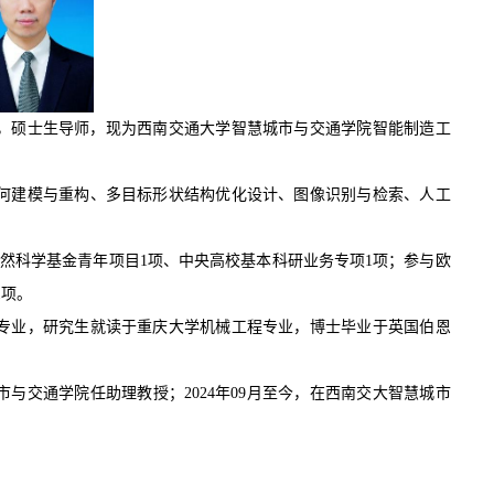
授，硕士生导师，现为西南交通大学智慧城市与交通学院智能制造工
何建模与重构、多目标形状结构优化设计、图像识别与检索、人工
然科学基金青年项目1项、中央高校基本科研业务专项1项；参与欧
1项。
专业，研究生就读于重庆大学机械工程专业
，
博士毕业于
英国伯恩
。
智慧城市与交通学院任助理教授；2024年09月至今，在西南交大智慧城市