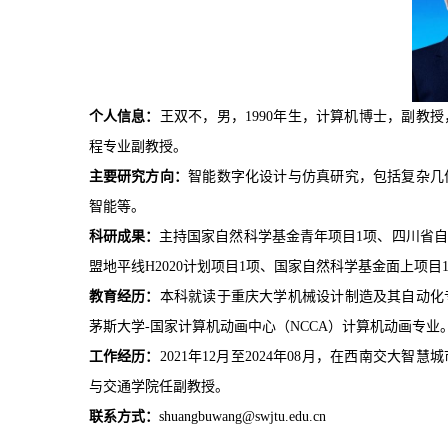
个人信息：
王双不，男，1990年生，计算机博士，副教
程专业副教授。
主要研究方向：
智能数字化设计与仿真研究，包括复杂几
智能等。
科研成果：
主持国家自然科学基金青年项目1项、四川省自
盟地平线H2020计划项目1项、国家自然科学基金面上项目
教育经历：
本科就读于重庆大学机械设计制造及其自动化
茅斯大学-国家计算机动画中心（NCCA）计算机动画专业
工作经历：
2021年12月至2024年08月，在西南交大
与交通学院任副教授。
联系方式：
shuangbuwang@swjtu.edu
.cn