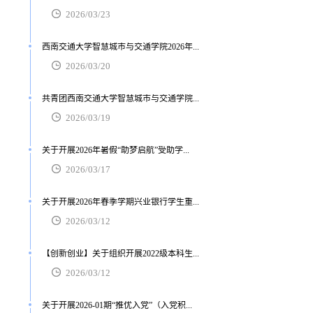
2026/03/23
西南交通大学智慧城市与交通学院2026年...
2026/03/20
共青团西南交通大学智慧城市与交通学院...
2026/03/19
关于开展2026年暑假“助梦启航”受助学...
2026/03/17
关于开展2026年春季学期兴业银行学生重...
2026/03/12
【创新创业】关于组织开展2022级本科生...
2026/03/12
关于开展2026-01期“推优入党”（入党积...