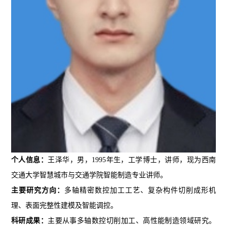
个人信息：
王泽华，男，
1995
年生，工学博士，讲师，现为西南
交通大学智慧城市与交通学院智能制造专业讲师。
主要研究方向：
多轴精密数控加工工艺、复杂构件切削成形机
理、表面完整性建模及智能调控。
科研成果：
主要从事多轴数控切削加工、高性能制造领域研究。