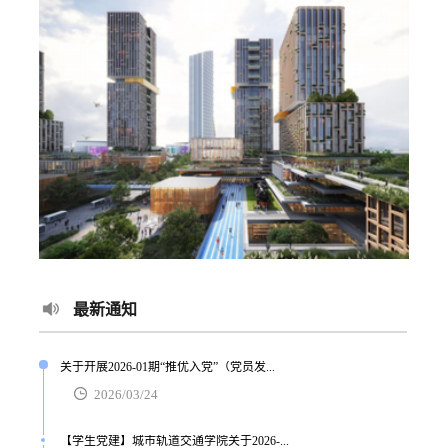
最新通知
关于开展2026-01期“推优入党”（党员发...
2026/03/24
【学生党建】城市轨道交通学院关于2026-...