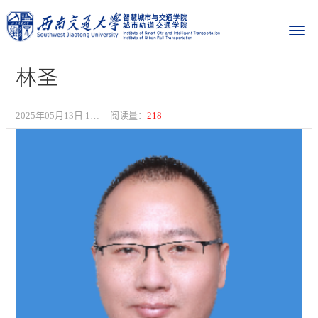
林圣
2025年05月13日 16:14
阅读量：
218