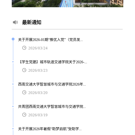
最新通知
关于开展2026-01期“推优入党”（党员发...
2026/03/24
【学生党建】城市轨道交通学院关于2026-...
2026/03/23
西南交通大学智慧城市与交通学院2026年...
2026/03/20
共青团西南交通大学智慧城市与交通学院...
2026/03/19
关于开展2026年暑假“助梦启航”受助学...