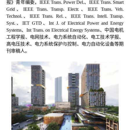
报》青年编委，
IEEE Trans. Power Del.、IEEE Trans. Smart
Grid、IEEE Trans. Transp. Electr.、IEEE Trans. Veh.
Technol.、IEEE Trans. Rel.、IEEE Trans. Intell. Transp.
Syst.、IET GTD、Int J. of Electrical Power and Energy
Systems、Int Trans. on Electrical Energy Systems、中国电机
工程学报、电网技术、电力系统自动化、电工技术学报、
高电压技术、电力系统保护与控制、电力自动化设备等期
刊审稿人。