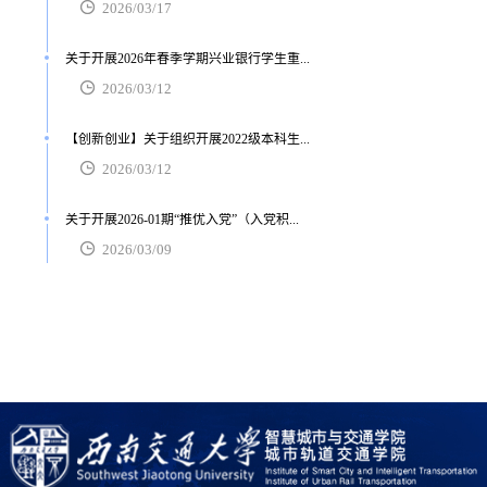
2026/03/17
关于开展2026年春季学期兴业银行学生重...
2026/03/12
【创新创业】关于组织开展2022级本科生...
2026/03/12
关于开展2026-01期“推优入党”（入党积...
2026/03/09