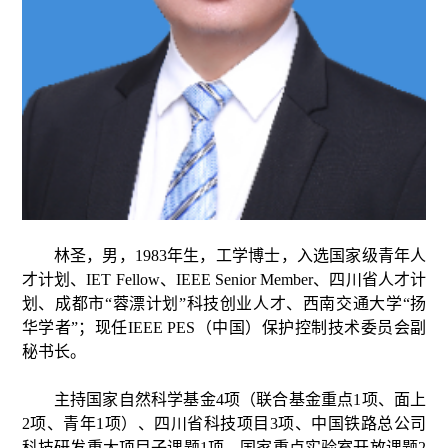
林圣，男，
1983年生，工学博士，入选国家级青年人
才计划、IET Fellow、IEEE Senior Member、四川省人才计
划、成都市“蓉漂计划”科技创业人才、西南交通大学“扬
华学者”；现任IEEE PES（中国）保护控制技术委员会副
秘书长。
主持国家自然科学基金
4项（联合基金重点1项、面上
2项、青年1项）、四川省科技项目3项、中国铁路总公司
科技研发重大项目子课题1项、国家重点实验室开放课题2