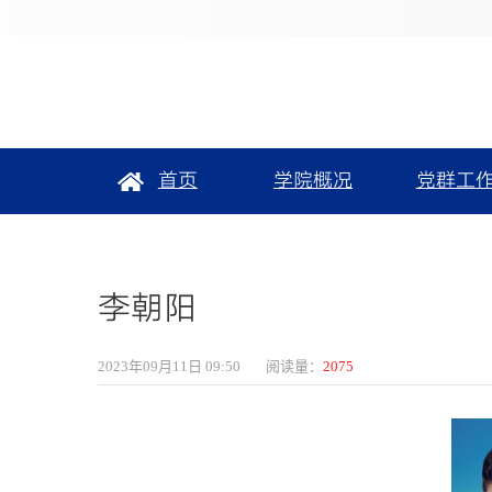
首页
学院概况
党群工
李朝阳
2023年09月11日 09:50
阅读量：
2075