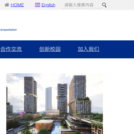
HOME
English
合作交流
创新校园
加入我们