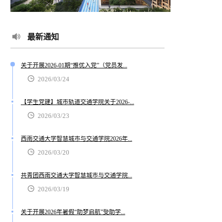
最新通知
关于开展2026-01期“推优入党”（党员发...
2026/03/24
【学生党建】城市轨道交通学院关于2026-...
2026/03/23
西南交通大学智慧城市与交通学院2026年...
2026/03/20
共青团西南交通大学智慧城市与交通学院...
2026/03/19
关于开展2026年暑假“助梦启航”受助学...