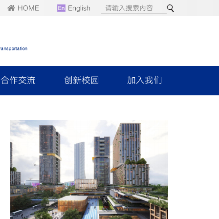
HOME
English
合作交流
创新校园
加入我们