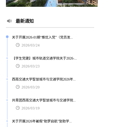
最新通知
关于开展2026-01期“推优入党”（党员发...
2026/03/24
【学生党建】城市轨道交通学院关于2026-...
2026/03/23
西南交通大学智慧城市与交通学院2026年...
2026/03/20
共青团西南交通大学智慧城市与交通学院...
2026/03/19
关于开展2026年暑假“助梦启航”受助学...