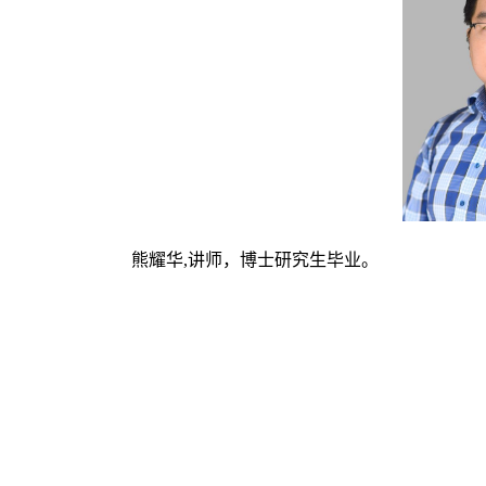
熊耀华
,讲师，博士研究生毕业。