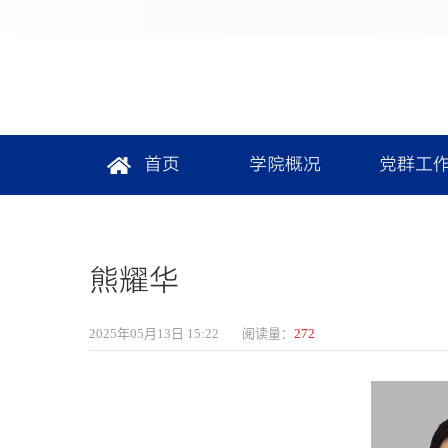
首页
学院概况
党群工
熊耀华
2025年05月13日 15:22
阅读量：
272